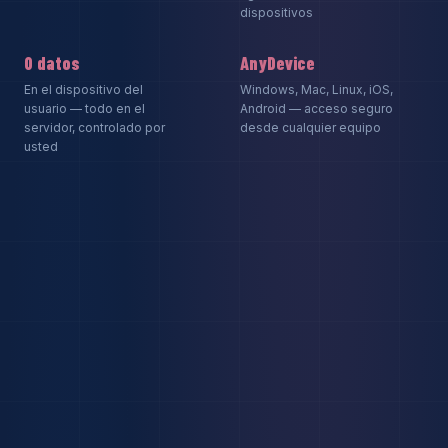
dispositivos
0 datos
AnyDevice
En el dispositivo del
Windows, Mac, Linux, iOS,
usuario — todo en el
Android — acceso seguro
servidor, controlado por
desde cualquier equipo
usted