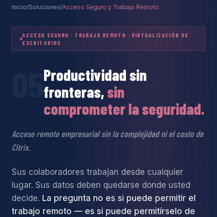
Inicio
/
Soluciones
/
Acceso Seguro y Trabajo Remoto
ACCESO SEGURO · TRABAJO REMOTO · VIRTUALIZACIÓN DE
ESCRITORIOS
05
Productividad sin
fronteras,
sin
comprometer la seguridad.
Acceso remoto empresarial sin la complejidad ni el costo de
Citrix.
Sus colaboradores trabajan desde cualquier
lugar. Sus datos deben quedarse donde usted
decide.
La pregunta no es si puede permitir el
trabajo remoto — es si puede permitírselo de